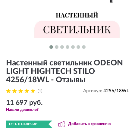
Настенный светильник ODEON
LIGHT HIGHTECH STILO
4256/18WL - Отзывы
Артикул:
4256/18WL
(1)
11 697 руб.
Нашли дешевле?
Добавить к сравнению
ЕСТЬ В НАЛИЧИИ