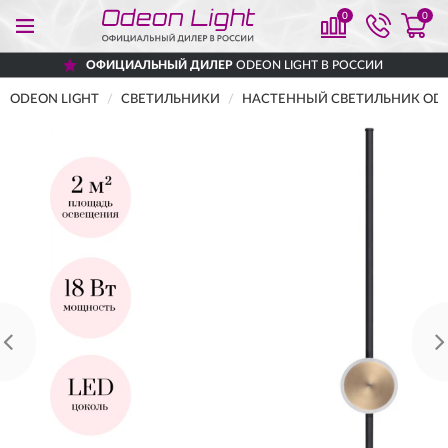
0
0
ОФИЦИАЛЬНЫЙ ДИЛЕР
ODEON LIGHT В РОССИИ
ODEON LIGHT
СВЕТИЛЬНИКИ
НАСТЕННЫЙ СВЕТИЛЬНИК ODEO