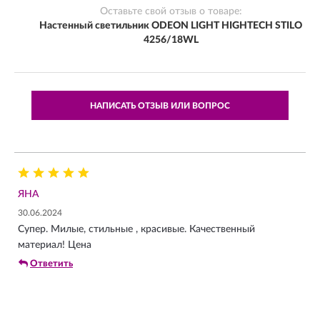
Оставьте свой отзыв о товаре:
Настенный светильник ODEON LIGHT HIGHTECH STILO
4256/18WL
НАПИСАТЬ ОТЗЫВ ИЛИ ВОПРОС
ЯНА
30.06.2024
Супер. Милые, стильные , красивые. Качественный
материал! Цена
Ответить