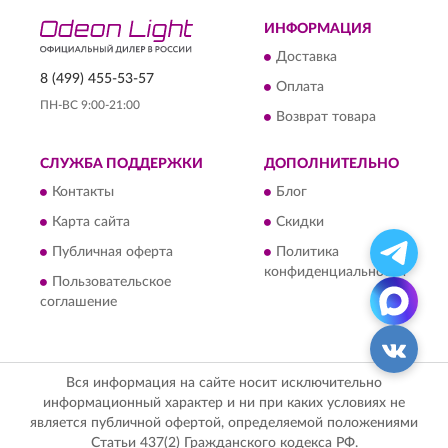
ИНФОРМАЦИЯ
Доставка
8 (499) 455-53-57
Оплата
ПН-ВС 9:00-21:00
Возврат товара
СЛУЖБА ПОДДЕРЖКИ
ДОПОЛНИТЕЛЬНО
Контакты
Блог
Карта сайта
Скидки
Публичная оферта
Политика
конфиденциальности
Пользовательское
соглашение
Вся информация на сайте носит исключительно
информационный характер и ни при каких условиях не
является публичной офертой, определяемой положениями
Статьи 437(2) Гражданского кодекса РФ.