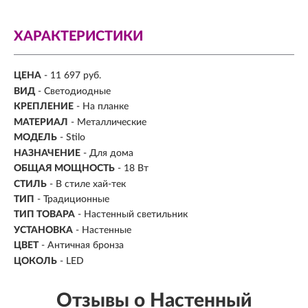
ХАРАКТЕРИСТИКИ
ЦЕНА
- 11 697 руб.
ВИД
- Светодиодные
КРЕПЛЕНИЕ
- На планке
МАТЕРИАЛ
- Металлические
МОДЕЛЬ
- Stilo
НАЗНАЧЕНИЕ
- Для дома
ОБЩАЯ МОЩНОСТЬ
- 18 Вт
СТИЛЬ
- В стиле хай-тек
ТИП
-
Традиционные
ТИП ТОВАРА
- Настенный светильник
УСТАНОВКА
-
Настенные
ЦВЕТ
- Античная бронза
ЦОКОЛЬ
-
LED
Отзывы о Настенный